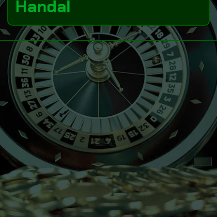
Handal